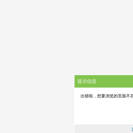
提示信息
出错啦，您要浏览的页面不